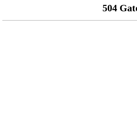
504 Gat