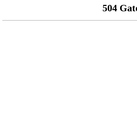
504 Gat