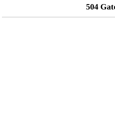
504 Gat